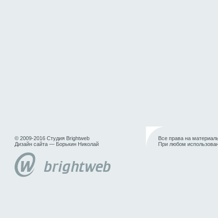
© 2009-2016 Студия Brightweb
Все права на материалы
Дизайн сайта — Борькин Николай
При любом использован