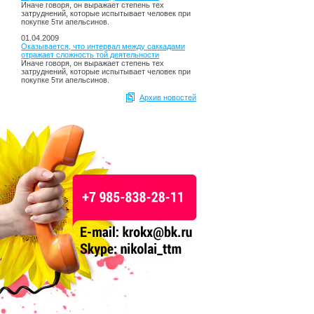
Иначе говоря, он выражает степень тех
затруднений, которые испытывает человек при
покупке 5ти апельсинов.
01.04.2009
Оказывается, что интервал между саккадами
отражает сложность той деятельности
Иначе говоря, он выражает степень тех
затруднений, которые испытывает человек при
покупке 5ти апельсинов.
Архив новостей