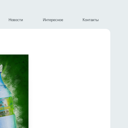
Новости
Интересное
Контакты