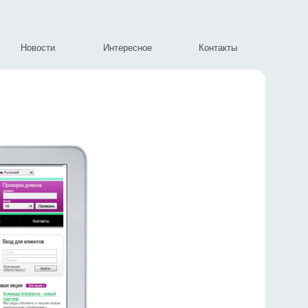
Новости
Интересное
Контакты