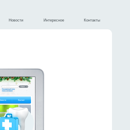
Новости
Интересное
Контакты