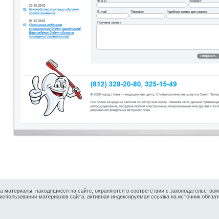
на материалы, находящиеся на сайте, охраняются в соответствии с законодательством
использовании материалов сайта, активная индексируемая ссылка на источник обязат