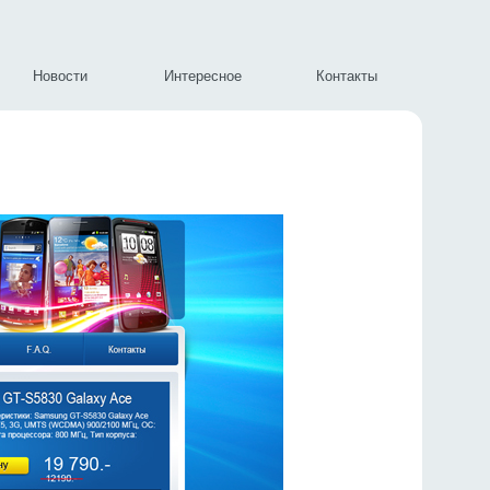
Новости
Интересное
Контакты