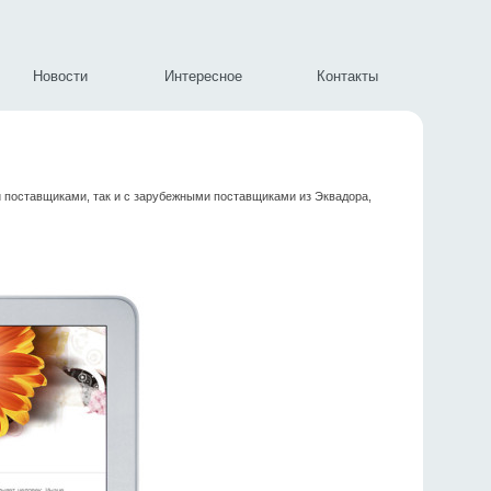
Новости
Интересное
Контакты
 поставщиками, так и с зарубежными поставщиками из Эквадора,