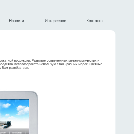
Новости
Интересное
Контакты
прокатной продукции. Развитие современных металлургических и
зводства металлопроката использую сталь разных марок, цветные
ь Вам разобраться.